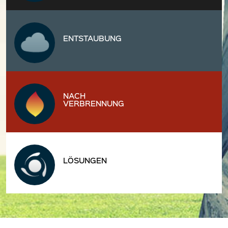
ENTSTAUBUNG
NACH
VERBRENNUNG
LÖSUNGEN