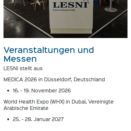
Veranstaltungen und
Messen
LESNI stellt aus
MEDICA 2026 in Düsseldorf, Deutschland
16. - 19. November 2026
World Health Expo (WHX) in Dubai, Vereinigte
Arabische Emirate
25. - 28. Januar 2027