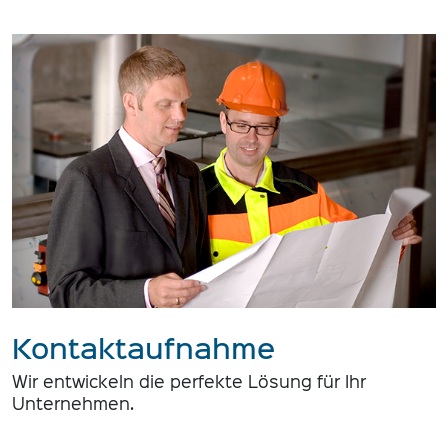
Kontaktaufnahme
Wir entwickeln die perfekte Lösung für Ihr
Unternehmen.