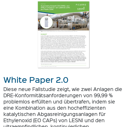
White Paper 2.0
Diese neue Fallstudie zeigt, wie zwei Anlagen die
DRE-Konformitätsanforderungen von 99,99 %
problemlos erfüllten und übertrafen, indem sie
eine Kombination aus den hocheffizienten
katalytischen Abgasreinigungsanlagen für
Ethylenoxid (EO CAPs) von LESNI und den
ultraempfindlichen, kontinuierlichen