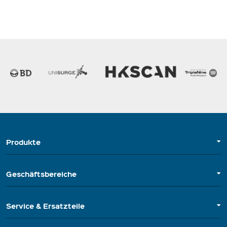
Produkte
Geschäftsbereiche
Service & Ersatzteile