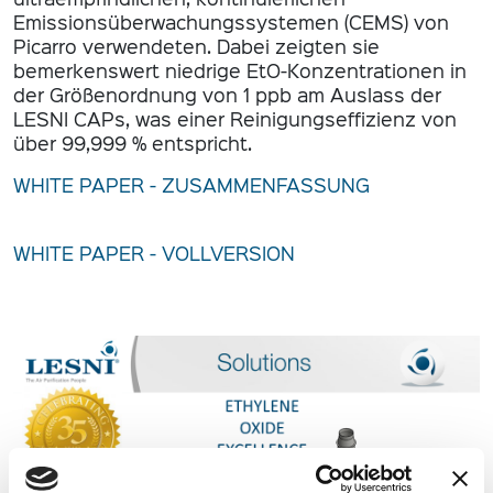
Emissionsüberwachungssystemen (CEMS) von
Picarro verwendeten. Dabei zeigten sie
bemerkenswert niedrige EtO-Konzentrationen in
der Größenordnung von 1 ppb am Auslass der
LESNI CAPs, was einer Reinigungseffizienz von
über 99,999 % entspricht.
WHITE PAPER - ZUSAMMENFASSUNG
WHITE PAPER - VOLLVERSION