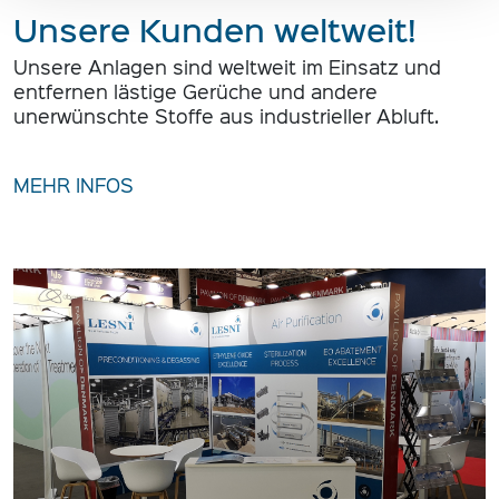
Unsere Kunden weltweit!
Unsere Anlagen sind weltweit im Einsatz und
entfernen lästige Gerüche und andere
unerwünschte Stoffe aus industrieller Abluft.
MEHR INFOS