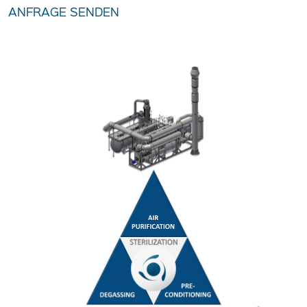
ANFRAGE SENDEN