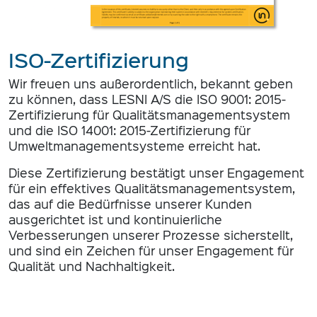
ISO-Zertifizierung
Wir freuen uns außerordentlich, bekannt geben
zu können, dass LESNI A/S die ISO 9001: 2015-
Zertifizierung für Qualitätsmanagementsystem
und die ISO 14001: 2015-Zertifizierung für
Umweltmanagementsysteme erreicht hat.
Diese Zertifizierung bestätigt unser Engagement
für ein effektives Qualitätsmanagementsystem,
das auf die Bedürfnisse unserer Kunden
ausgerichtet ist und kontinuierliche
Verbesserungen unserer Prozesse sicherstellt,
und sind ein Zeichen für unser Engagement für
Qualität und Nachhaltigkeit.